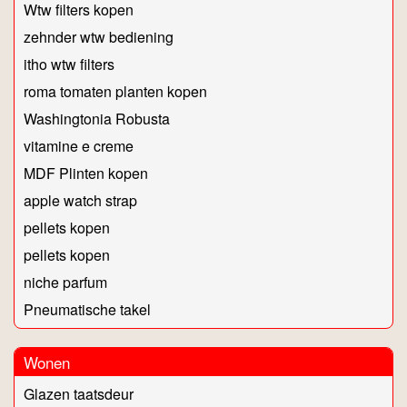
Wtw filters kopen
zehnder wtw bediening
itho wtw filters
roma tomaten planten kopen
Washingtonia Robusta
vitamine e creme
MDF Plinten kopen
apple watch strap
pellets kopen
pellets kopen
niche parfum
Pneumatische takel
Wonen
Glazen taatsdeur