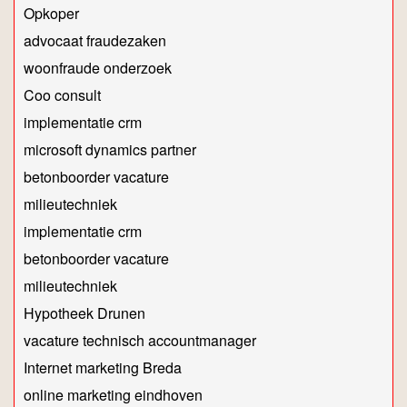
Opkoper
advocaat fraudezaken
woonfraude onderzoek
Coo consult
implementatie crm
microsoft dynamics partner
betonboorder vacature
milieutechniek
implementatie crm
betonboorder vacature
milieutechniek
Hypotheek Drunen
vacature technisch accountmanager
Internet marketing Breda
online marketing eindhoven