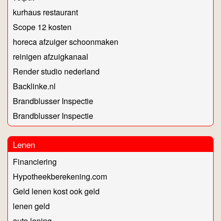
kurhaus restaurant
Scope 12 kosten
horeca afzuiger schoonmaken
reinigen afzuigkanaal
Render studio nederland
Backlinke.nl
Brandblusser Inspectie
Brandblusser Inspectie
Lenen
Financiering
Hypotheekberekening.com
Geld lenen kost ook geld
lenen geld
auto lening