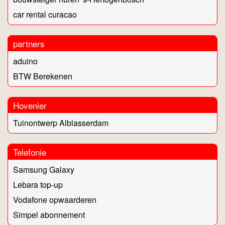
car rental curacao
partners
aduino
BTW Berekenen
Hovenier
Tuinontwerp Alblasserdam
Telefonie
Samsung Galaxy
Lebara top-up
Vodafone opwaarderen
Simpel abonnement