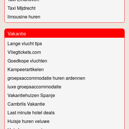
Taxi Mijdrecht
limousine huren
Vakantie
Lange vlucht tips
Vliegtickets.com
Goedkope vluchten
Kampeerartikelen
groepsaccommodatie huren ardennen
luxe groepsaccommodatie
Vakantiehuizen Spanje
Cambrils Vakantie
Last minute hotel deals
Huisje huren veluwe