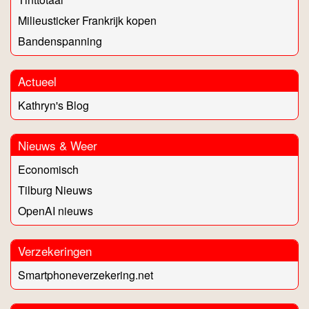
Milieusticker Frankrijk kopen
Bandenspanning
Actueel
Kathryn's Blog
Nieuws & Weer
Economisch
Tilburg Nieuws
OpenAI nieuws
Verzekeringen
Smartphoneverzekering.net